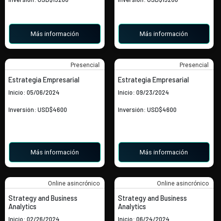
Más información
Más información
Presencial
Presencial
Estrategia Empresarial
Estrategia Empresarial
Inicio: 05/06/2024
Inicio: 09/23/2024
Inversión: USD$4600
Inversión: USD$4600
Más información
Más información
Online asincrónico
Online asincrónico
Strategy and Business
Strategy and Business
Analytics
Analytics
Inicio: 02/26/2024
Inicio: 06/24/2024