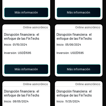
Más información
Más información
Online asincrónico
Online asincrónico
Disrupción financiera: el
Disrupción financiera: el
enfoque de las FinTechs
enfoque de las FinTechs
Inicio: 01/15/2024
Inicio: 05/06/2024
Inversión: USD$1595
Inversión: USD$1595
Más información
Más información
Online asincrónico
Online asincrónico
Disrupción financiera: el
Disrupción financiera: el
enfoque de las FinTechs
enfoque de las FinTechs
Inicio: 08/05/2024
Inicio: 11/25/2024