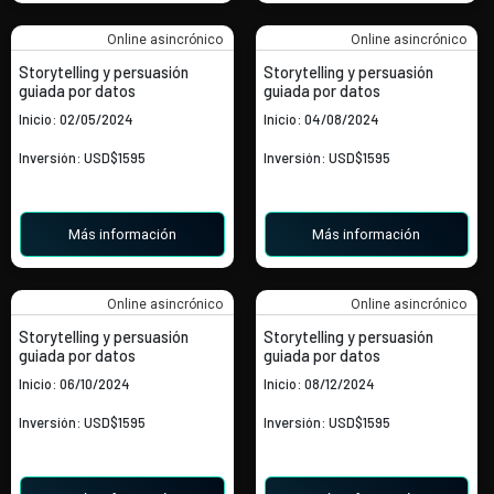
Online asincrónico
Online asincrónico
Storytelling y persuasión
Storytelling y persuasión
guiada por datos
guiada por datos
Inicio: 02/05/2024
Inicio: 04/08/2024
Inversión: USD$1595
Inversión: USD$1595
Más información
Más información
Online asincrónico
Online asincrónico
Storytelling y persuasión
Storytelling y persuasión
guiada por datos
guiada por datos
Inicio: 06/10/2024
Inicio: 08/12/2024
Inversión: USD$1595
Inversión: USD$1595