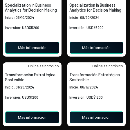
Specialization in Business
Specialization in Business
Analytics for Decision Making
Analytics for Decision Making
Inicio: 06/10/2024
Inicio: 09/30/2024
Inversión: USD$5200
Inversión: USD$5200
Más información
Más información
Online asincrónico
Online asincrónico
Transformación Estratégica
Transformación Estratégica
Sostenible
Sostenible
Inicio: 01/29/2024
Inicio: 06/17/2024
Inversión: USD$1200
Inversión: USD$1200
Más información
Más información