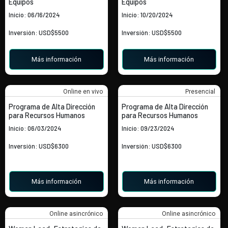
Equipos
Equipos
Inicio: 06/16/2024
Inicio: 10/20/2024
Inversión: USD$5500
Inversión: USD$5500
Más información
Más información
Online en vivo
Presencial
Programa de Alta Dirección
Programa de Alta Dirección
para Recursos Humanos
para Recursos Humanos
Inicio: 06/03/2024
Inicio: 09/23/2024
Inversión: USD$6300
Inversión: USD$6300
Más información
Más información
Online asincrónico
Online asincrónico