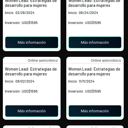
Women Lead: Estrategias de
Women Lead: Estrategias de
desarrollo para mujeres
desarrollo para mujeres
Inicio: 02/26/2024
Inicio: 06/24/2024
Inversión: USD$1595
Inversión: USD$1595
Más información
Más información
Online asincrónico
Online asincrónico
Women Lead: Estrategias de
Women Lead: Estrategias de
desarrollo para mujeres
desarrollo para mujeres
Inicio: 09/02/2024
Inicio: 11/11/2024
Inversión: USD$1595
Inversión: USD$1595
Más información
Más información