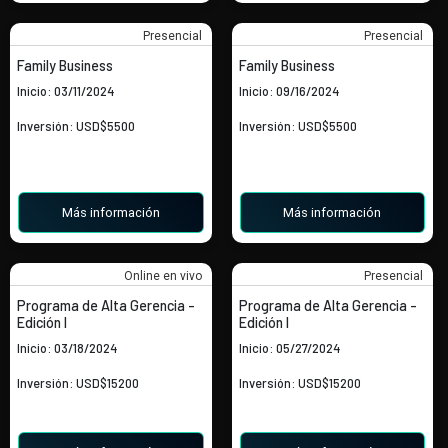
Presencial
Presencial
Family Business
Family Business
Inicio: 03/11/2024
Inicio: 09/16/2024
Inversión: USD$5500
Inversión: USD$5500
Más información
Más información
Online en vivo
Presencial
Programa de Alta Gerencia -
Programa de Alta Gerencia -
Edición I
Edición I
Inicio: 03/18/2024
Inicio: 05/27/2024
Inversión: USD$15200
Inversión: USD$15200