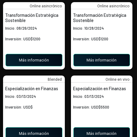
Online asincrónico
Online asincrónico
Transformación Estratégica
Transformación Estratégica
Sostenible
Sostenible
Inicio: 08/26/2024
Inicio: 10/28/2024
Inversión: USD$1200
Inversión: USD$1200
Más información
Más información
Blended
Online en vivo
Especialización en Finanzas
Especialización en Finanzas
Inicio: 03/13/2024
Inicio: 03/13/2024
Inversión: USD$
Inversión: USD$5500
Más información
Más información