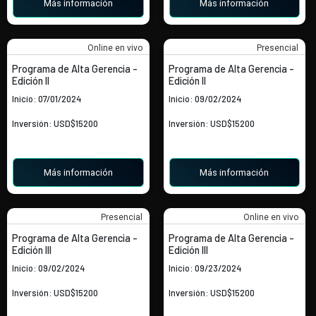
Más información
Más información
Online en vivo
Presencial
Programa de Alta Gerencia -
Programa de Alta Gerencia -
Edición II
Edición II
Inicio: 07/01/2024
Inicio: 09/02/2024
Inversión: USD$15200
Inversión: USD$15200
Más información
Más información
Presencial
Online en vivo
Programa de Alta Gerencia -
Programa de Alta Gerencia -
Edición III
Edición III
Inicio: 09/02/2024
Inicio: 09/23/2024
Inversión: USD$15200
Inversión: USD$15200