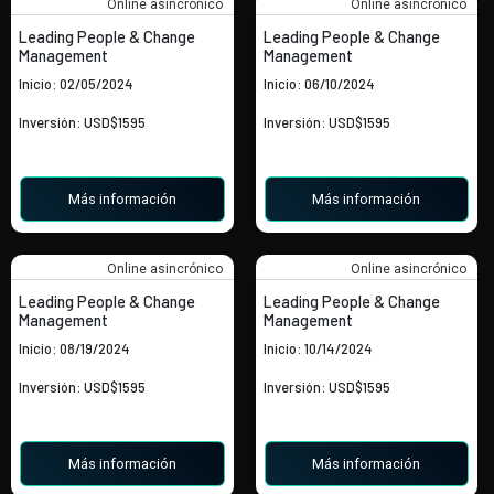
Online asincrónico
Online asincrónico
Leading People & Change
Leading People & Change
Management
Management
Inicio: 02/05/2024
Inicio: 06/10/2024
Inversión: USD$1595
Inversión: USD$1595
Más información
Más información
Online asincrónico
Online asincrónico
Leading People & Change
Leading People & Change
Management
Management
Inicio: 08/19/2024
Inicio: 10/14/2024
Inversión: USD$1595
Inversión: USD$1595
Más información
Más información