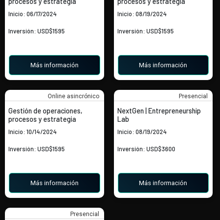
procesos y estrategia
procesos y estrategia
Inicio: 06/17/2024
Inicio: 08/19/2024
Inversión: USD$1595
Inversión: USD$1595
Más información
Más información
Online asincrónico
Presencial
Gestión de operaciones,
NextGen | Entrepreneurship
procesos y estrategia
Lab
Inicio: 10/14/2024
Inicio: 08/19/2024
Inversión: USD$1595
Inversión: USD$3600
Más información
Más información
Presencial