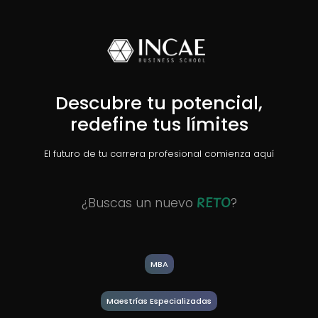
Descubre tu potencial,
redefine tus límites
El futuro de tu carrera profesional comienza aquí
RETO
¿Buscas un nuevo
?
MBA
Maestrías Especializadas