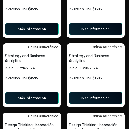
Inversión: USD$1595
Inversión: USD$1595
Más información
Más información
Online asincrónico
Online asincrónico
Strategy and Business
Strategy and Business
Analytics
Analytics
Inicio: 08/26/2024
Inicio: 10/28/2024
Inversión: USD$1595
Inversión: USD$1595
Más información
Más información
Online asincrónico
Online asincrónico
Design Thinking: Innovación
Design Thinking: Innovación