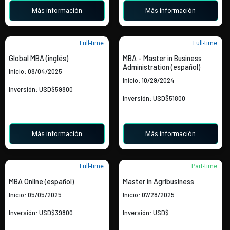
Más información
Más información
Full-time
Full-time
Global MBA (inglés)
MBA - Master in Business
Administration (español)
Inicio: 08/04/2025
Inicio: 10/29/2024
Inversión: USD$59800
Inversión: USD$51800
Más información
Más información
Full-time
Part-time
MBA Online (español)
Master in Agribusiness
Inicio: 05/05/2025
Inicio: 07/28/2025
Inversión: USD$39800
Inversión: USD$