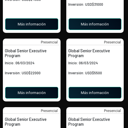
Inversión: USD$31000
Más información
Más información
Presencial
Presencial
Global Senior Executive
Global Senior Executive
Program
Program
Inicio: 06/03/2024
Inicio: 06/03/2024
Inversión: USD$22000
Inversión: USD$5500
Más información
Más información
Presencial
Presencial
Global Senior Executive
Global Senior Executive
Program
Program