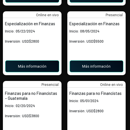
Online en vivo
Presencial
Especialización en Finanzas
Especialización en Finanzas
Inicio: 05/22/2024
Inicio: 08/05/2024
Inversión: USD$2800
Inversión: USD$5500
Más información
Más información
Presencial
Online en vivo
Finanzas para no Financistas
Finanzas para no Financistas
- Guatemala
Inicio: 05/01/2024
Inicio: 02/20/2024
Inversión: USD$2800
Inversión: USD$3800