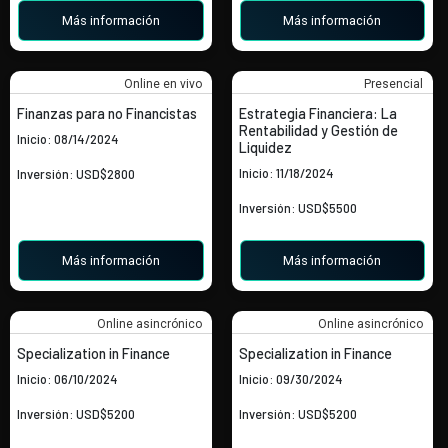
Más información
Más información
Online en vivo
Presencial
Finanzas para no Financistas
Estrategia Financiera: La
Rentabilidad y Gestión de
Inicio: 08/14/2024
Liquidez
Inicio: 11/18/2024
Inversión: USD$2800
Inversión: USD$5500
Más información
Más información
Online asincrónico
Online asincrónico
Specialization in Finance
Specialization in Finance
Inicio: 06/10/2024
Inicio: 09/30/2024
Inversión: USD$5200
Inversión: USD$5200