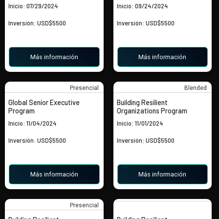
Inicio: 07/29/2024
Inicio: 09/24/2024
Inversión: USD$5500
Inversión: USD$5500
Más información
Más información
Presencial
Blended
Global Senior Executive
Building Resilient
Program
Organizations Program
Inicio: 11/04/2024
Inicio: 11/01/2024
Inversión: USD$5500
Inversión: USD$5500
Más información
Más información
Presencial