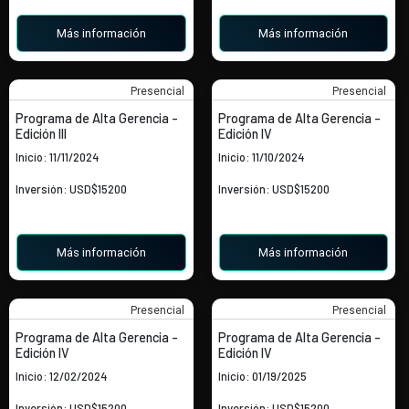
Más información
Más información
Presencial
Presencial
Programa de Alta Gerencia -
Programa de Alta Gerencia -
Edición III
Edición IV
Inicio: 11/11/2024
Inicio: 11/10/2024
Inversión: USD$15200
Inversión: USD$15200
Más información
Más información
Presencial
Presencial
Programa de Alta Gerencia -
Programa de Alta Gerencia -
Edición IV
Edición IV
Inicio: 12/02/2024
Inicio: 01/19/2025
Inversión: USD$15200
Inversión: USD$15200