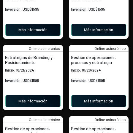
Inversión: USD$1595
Inversión: USD$1595
Más información
Más información
Online asincrónico
Online asincrónico
Estrategias de Branding y
Gestión de operaciones,
Posicionamiento
procesos y estrategia
Inicio: 10/21/2024
Inicio: 01/29/2024
Inversión: USD$1595
Inversión: USD$1595
Más información
Más información
Online asincrónico
Online asincrónico
Gestión de operaciones,
Gestión de operaciones,