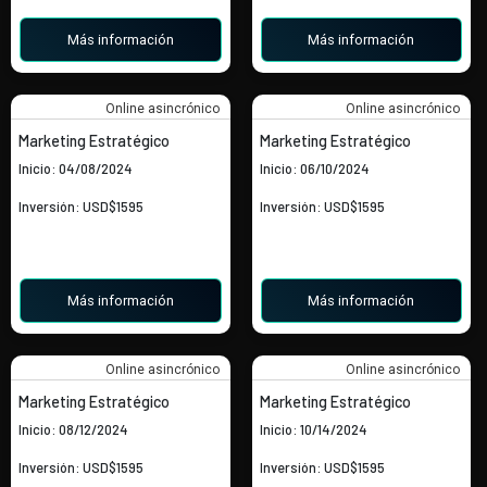
Más información
Más información
Online asincrónico
Online asincrónico
Marketing Estratégico
Marketing Estratégico
Inicio: 04/08/2024
Inicio: 06/10/2024
Inversión: USD$1595
Inversión: USD$1595
Más información
Más información
Online asincrónico
Online asincrónico
Marketing Estratégico
Marketing Estratégico
Inicio: 08/12/2024
Inicio: 10/14/2024
Inversión: USD$1595
Inversión: USD$1595