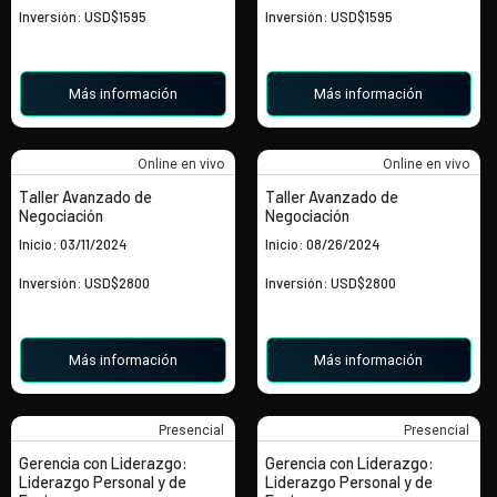
Inversión: USD$1595
Inversión: USD$1595
Más información
Más información
Online en vivo
Online en vivo
Taller Avanzado de
Taller Avanzado de
Negociación
Negociación
Inicio: 03/11/2024
Inicio: 08/26/2024
Inversión: USD$2800
Inversión: USD$2800
Más información
Más información
Presencial
Presencial
Gerencia con Liderazgo:
Gerencia con Liderazgo:
Liderazgo Personal y de
Liderazgo Personal y de