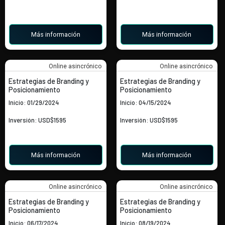
Más información
Más información
Online asincrónico
Online asincrónico
Estrategias de Branding y
Estrategias de Branding y
Posicionamiento
Posicionamiento
Inicio: 01/29/2024
Inicio: 04/15/2024
Inversión: USD$1595
Inversión: USD$1595
Más información
Más información
Online asincrónico
Online asincrónico
Estrategias de Branding y
Estrategias de Branding y
Posicionamiento
Posicionamiento
Inicio: 06/17/2024
Inicio: 08/19/2024