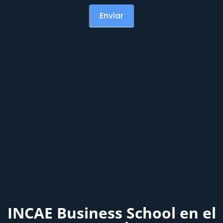
Enviar
INCAE Business School en el