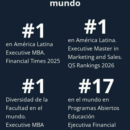
mundo
#
1
#
1
en América Latina.
en América Latina
Executive Master in
Executive MBA.
Marketing and Sales.
Financial Times 2025
QS Rankings 2026
#
1
#
17
Diversidad de la
en el mundo en
Facultad en el
Programas Abiertos
mundo.
Educación
Executive MBA
Ejecutiva Financial