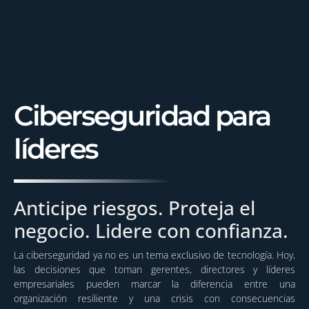
Ciberseguridad para
líderes
Anticipe riesgos. Proteja el
negocio. Lidere con confianza.
La ciberseguridad ya no es un tema exclusivo de tecnología. Hoy,
las decisiones que toman gerentes, directores y líderes
empresariales pueden marcar la diferencia entre una
organización resiliente y una crisis con consecuencias