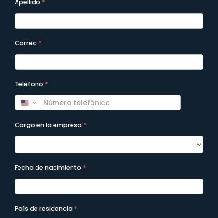
Apellido
*
Correo
*
Teléfono
*
Cargo en la empresa
*
Fecha de nacimiento
*
País de residencia
*