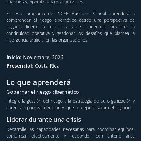
financieras, operativas y reputacionales.
En este programa de INCAE Business School aprenderá a
comprender el riesgo cibernético desde una perspectiva de
negocio, liderar la respuesta ante incidentes, fortalecer la
continuidad operativa y gestionar los desafíos que plantea la
inteligencia artificial en las organizaciones.
Inicio:
Noviembre, 2026
Presencial:
Costa Rica
Lo que aprenderá
Gobernar el riesgo cibernético
Integre la gestión del riesgo a la estrategia de su organización y
aprenda a priorizar decisiones que protejan el valor del negocio.
Liderar durante una crisis
Desarrolle las capacidades necesarias para coordinar equipos,
comunicar efectivamente y responder con criterio ante