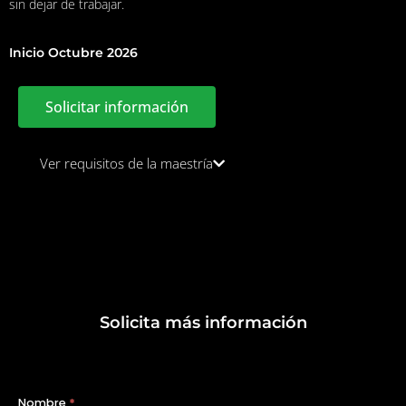
sin dejar de trabajar.
Inicio Octubre 2026
Solicitar información
Ver requisitos de la maestría
Solicita más información
Nombre
*