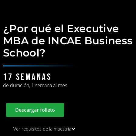
¿Por qué el Executive
MBA de INCAE Business
School?
17 SEMANAS
de duración, 1 semana al mes
Descargar folleto
Ver requisitos de la maestría