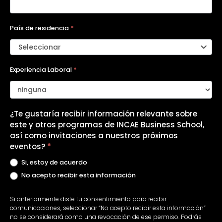
País de residencia
*
Seleccionar
Experiencia Laboral
*
¿Te gustaría recibir información relevante sobre
este y otros programas de INCAE Business School,
así como invitaciones a nuestros próximos
eventos?
*
Si, estoy de acuerdo
No acepto recibir esta información
Si anteriormente diste tu consentimiento para recibir
comunicaciones, seleccionar “No acepto recibir esta información”
no se considerará como una revocación de ese permiso. Podrás