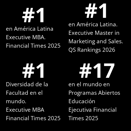
#
1
#
1
en América Latina.
en América Latina
Executive Master in
Executive MBA.
Marketing and Sales.
Financial Times 2025
QS Rankings 2026
#
1
#
17
Diversidad de la
en el mundo en
Facultad en el
Programas Abiertos
mundo.
Educación
Executive MBA
Ejecutiva Financial
Financial Times 2025
Times 2025