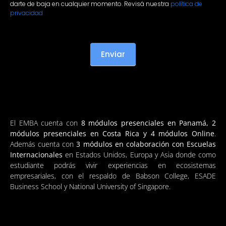
darte de baja en cualquier momento. Revisá nuestra
política de
privacidad
Enviar
El EMBA cuenta con
8 módulos presenciales en Panamá, 2
módulos presenciales en Costa Rica y 4 módulos Online
.
Además cuenta con
3 módulos en colaboración con Escuelas
Internacionales
en Estados Unidos, Europa y Asia donde como
estudiante podrás vivir experiencias en ecosistemas
empresariales, con el respaldo de Babson College, ESADE
Business School y National University of Singapore.