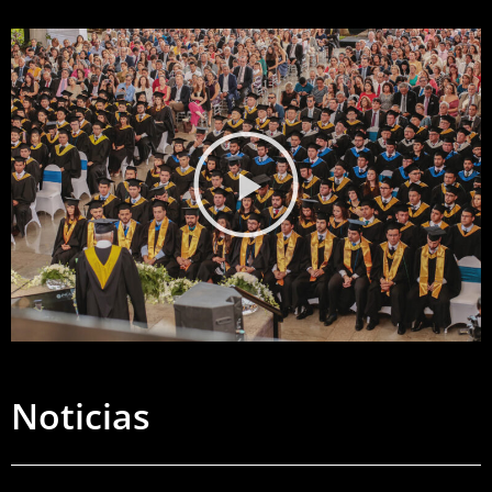
Noticias