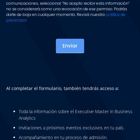
comunicaciones, seleccionar “No acepto recibir esta información”
no se considerará como una revocación de ese permiso. Podrás
darte de baja en cualquier momento. Revisá nuestra
política de
privacidad
Enviar
Al completar el formulario, también tendrás acceso a:
Toda la información sobre el Executive Master in Business
Analytics
Invitaciones a próximos eventos exclusivos en tu país.
Acompañamiento en tu proceso de admisión.