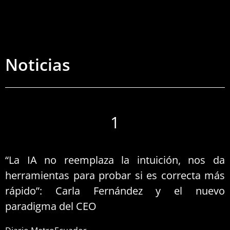
Noticias
1
“La IA no reemplaza la intuición, nos da
herramientas para probar si es correcta más
rápido”: Carla Fernández y el nuevo
paradigma del CEO