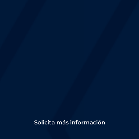
Solicita más información