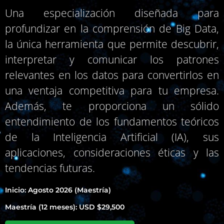
Una especialización diseñada para
profundizar en la comprensión de Big Data,
la única herramienta que permite descubrir,
interpretar y comunicar los patrones
relevantes en los datos para convertirlos en
una ventaja competitiva para tu empresa.
Además, te proporciona un sólido
entendimiento de los fundamentos teóricos
de la Inteligencia Artificial (IA), sus
aplicaciones, consideraciones éticas y las
tendencias futuras.
Inicio: Agosto 2026 (Maestría)
Maestría (12 meses): USD $29,500