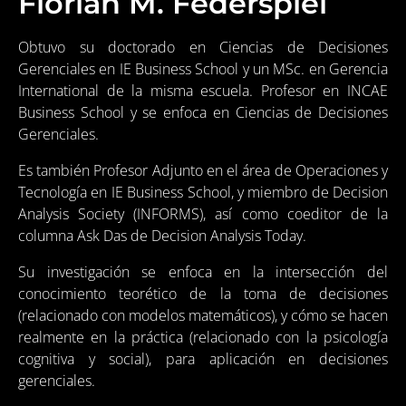
Florian M. Federspiel
Obtuvo su doctorado en Ciencias de Decisiones
Gerenciales en IE Business School y un MSc. en Gerencia
International de la misma escuela. Profesor en INCAE
Business School y se enfoca en Ciencias de Decisiones
Gerenciales.
Es también Profesor Adjunto en el área de Operaciones y
Tecnología en IE Business School, y miembro de Decision
Analysis Society (INFORMS), así como coeditor de la
columna Ask Das de Decision Analysis Today.
Su investigación se enfoca en la intersección del
conocimiento teorético de la toma de decisiones
(relacionado con modelos matemáticos), y cómo se hacen
realmente en la práctica (relacionado con la psicología
cognitiva y social), para aplicación en decisiones
gerenciales.