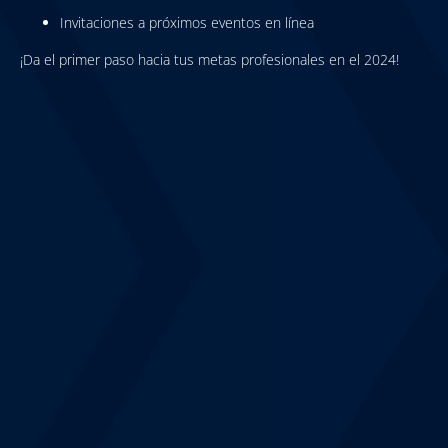
Invitaciones a próximos eventos en línea
¡Da el primer paso hacia tus metas profesionales en el 2024!