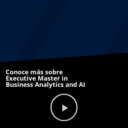
Conoce más sobre
Executive Master in
Business Analytics and AI