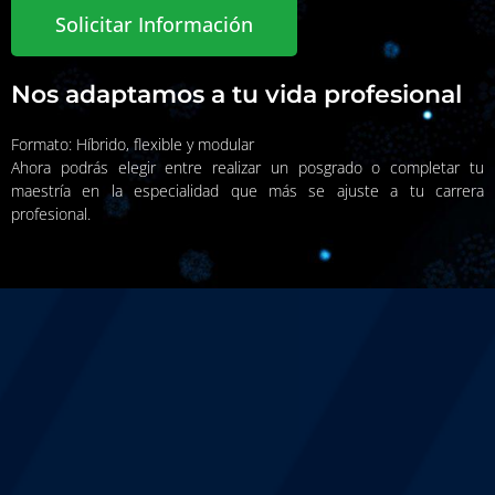
Solicitar Información
Nos adaptamos a tu vida profesional
Formato: Híbrido, flexible y modular
Ahora podrás elegir entre realizar un posgrado o completar tu
maestría en la especialidad que más se ajuste a tu carrera
profesional.