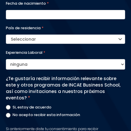
Fecha de nacimiento
*
País de residencia
*
Seleccionar
Experiencia Laboral
*
¿Te gustaría recibir información relevante sobre
este y otros programas de INCAE Business School,
así como invitaciones a nuestros próximos
eventos?
*
Si, estoy de acuerdo
No acepto recibir esta información
Si anteriormente diste tu consentimiento para recibir