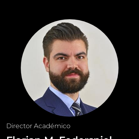
Director Académico