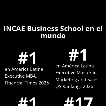
INCAE Business School en el
mundo
#
1
#
1
en América Latina.
en América Latina
Executive Master in
Executive MBA.
Marketing and Sales.
Financial Times 2025
QS Rankings 2026
#
1
#
17