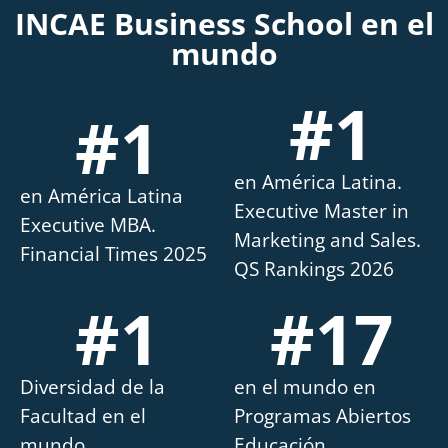
INCAE Business School en el
mundo
#
1
#
1
en América Latina.
en América Latina
Executive Master in
Executive MBA.
Marketing and Sales.
Financial Times 2025
QS Rankings 2026
#
1
#
17
Diversidad de la
en el mundo en
Facultad en el
Programas Abiertos
mundo.
Educación