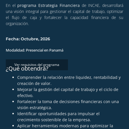
En el
programa Estrategia Financiera
de INCAE, desarrollará
una visión integral para gestionar el capital de trabajo, optimizar
el flujo de caja y fortalecer la capacidad financiera de su
organización.
Fecha: Octubre, 2026
Modalidad: Presencial en Panamá
Ver requisitos del programa
¿Qué obtendrá?
Comprender la relación entre liquidez, rentabilidad y
creación de valor.
Mejorar la gestión del capital de trabajo y el ciclo de
efectivo.
Fortalecer la toma de decisiones financieras con una
visión estratégica.
Identificar oportunidades para impulsar el
crecimiento sostenible de la empresa.
Aplicar herramientas modernas para optimizar la