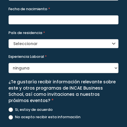
Fecha de nacimiento
*
País de residencia
*
Seleccionar
Experiencia Laboral
*
¿Te gustaría recibir información relevante sobre
este y otros programas de INCAE Business
School, así como invitaciones a nuestros
próximos eventos?
*
Si, estoy de acuerdo
No acepto recibir esta información