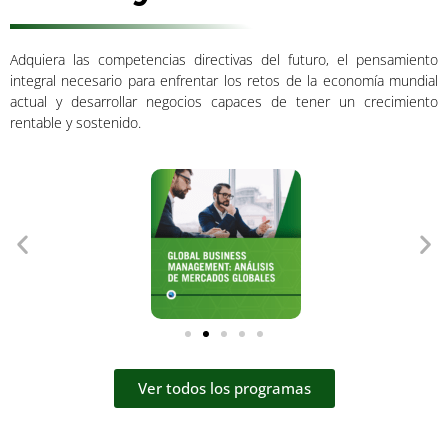
Adquiera las competencias directivas del futuro, el pensamiento
integral necesario para enfrentar los retos de la economía mundial
actual y desarrollar negocios capaces de tener un crecimiento
rentable y sostenido.
Ver todos los programas