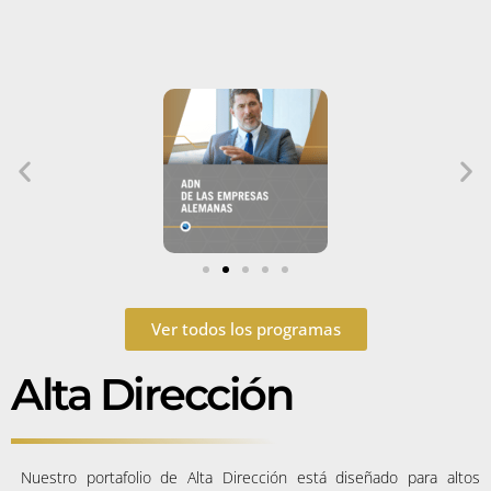
Ver todos los programas
Alta Dirección
Nuestro portafolio de Alta Dirección está diseñado para altos