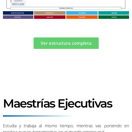
Ver estructura completa
Maestrías Ejecutivas
Estudia y trabaja al mismo tiempo, mientras vas poniendo en
práctica nuevas herramientas en el mundo empresarial