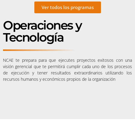
Ver todos los programas
Operaciones y
Tecnología
NCAE te prepara para que ejecutes proyectos exitosos con una
visión gerencial que te permitirá cumplir cada uno de los procesos
de ejecución y tener resultados extraordinarios utilizando los
recursos humanos y económicos propios de la organización