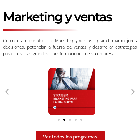
Marketing y ventas
Con nuestro portafolio de Marketing y Ventas logrará tomar mejores
decisiones, potenciar la fuerza de ventas y desarrollar estrategias
para liderar las grandes transformaciones de su empresa
Ver todos los programas