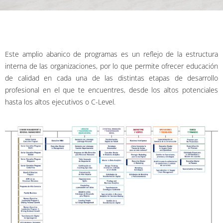
Este amplio abanico de programas es un reflejo de la estructura
interna de las organizaciones, por lo que permite ofrecer educación
de calidad en cada una de las distintas etapas de desarrollo
profesional en el que te encuentres, desde los altos potenciales
hasta los altos ejecutivos o C-Level.