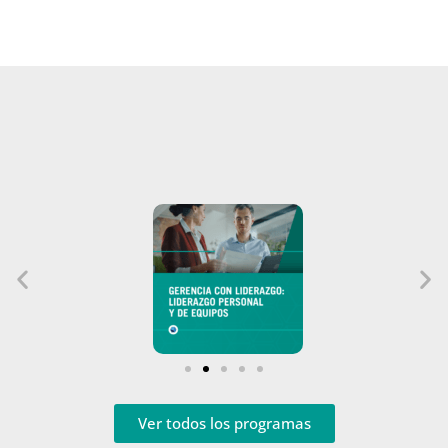
Ver todos los programas