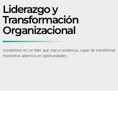
Liderazgo y
Transformación
Organizacional
Conviértete en un líder que marca tendencia, capaz de transformar
momentos adversos en oportunidades.