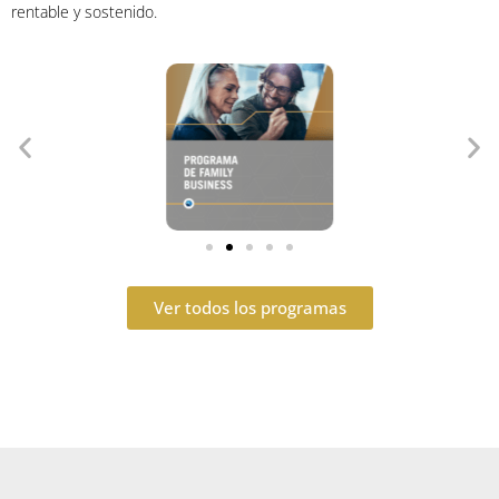
rentable y sostenido.
Ver todos los programas