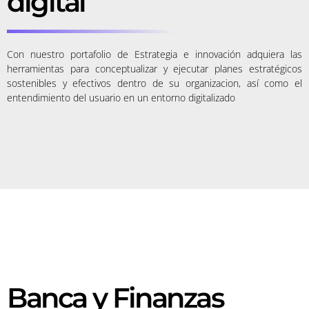
digital
Con nuestro portafolio de Estrategia e innovación adquiera las
herramientas para conceptualizar y ejecutar planes estratégicos
sostenibles y efectivos dentro de su organizacion, así como el
entendimiento del usuario en un entorno digitalizado
Banca y Finanzas