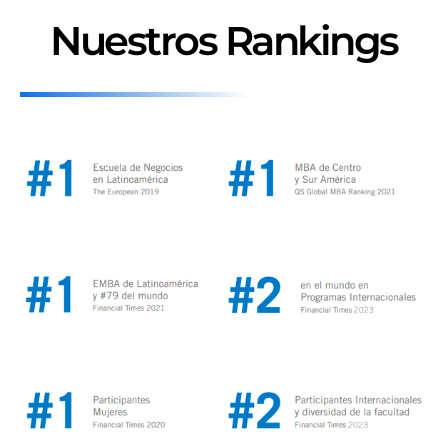
Nuestros Rankings