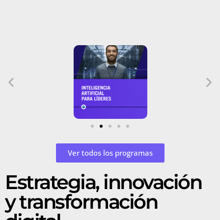
Ver todos los programas
Estrategia, innovación
y transformación