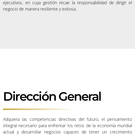
ejecutivos, en cuya gestión recae la responsabilidad de dirigir el
negocio de manera resiliente y exitosa.
Dirección General
Adquiera las competencias directivas del futuro, el pensamiento
integral necesario para enfrentar los retos de la economía mundial
actual y desarrollar negocios capaces de tener un crecimiento