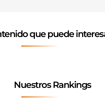
tenido que puede interes
Nuestros Rankings