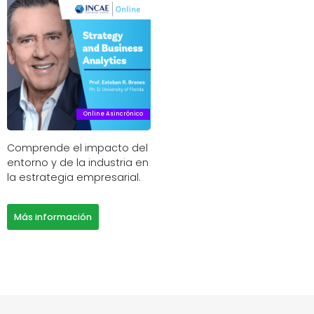
Online Asincrónico
Comprende el impacto del
entorno y de la industria en
la estrategia empresarial.
Más información