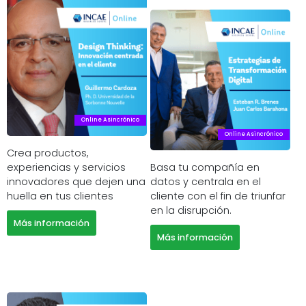
Online Asincrónico
Online Asincrónico
Crea productos,
Basa tu compañía en
experiencias y servicios
datos y centrala en el
innovadores que dejen una
cliente con el fin de triunfar
huella en tus clientes
en la disrupción.
Más información
Más información