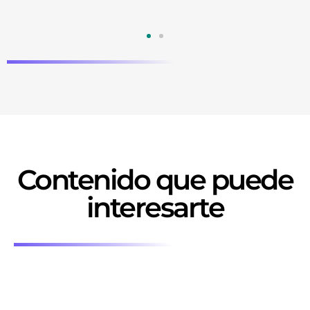
Contenido que puede
interesarte