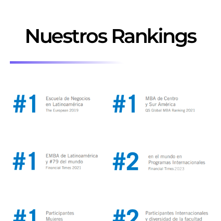
Nuestros Rankings