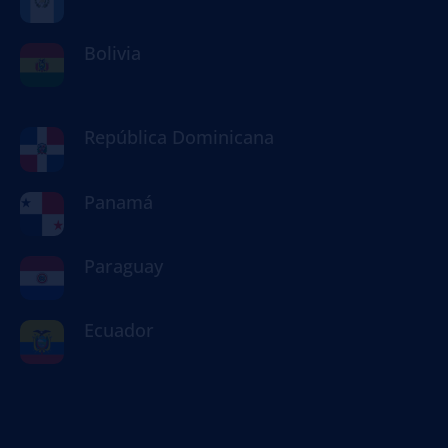
Bolivia
República Dominicana
Panamá
Paraguay
Ecuador