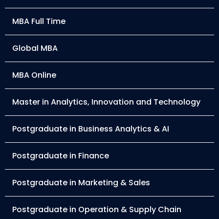
MBA Full Time
Global MBA
MBA Online
Master in Analytics, Innovation and Technology
Postgraduate in Business Analytics & AI
Postgraduate in Finance
Postgraduate in Marketing & Sales
Postgraduate in Operation & Supply Chain