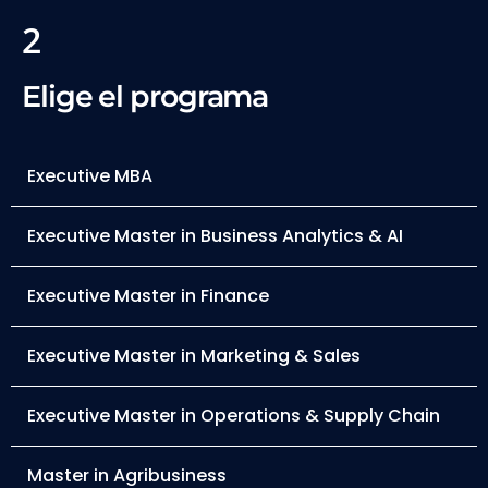
2
Elige el programa
Executive MBA
Executive Master in Business Analytics & AI
Executive Master in Finance
Executive Master in Marketing & Sales
Executive Master in Operations & Supply Chain
Master in Agribusiness