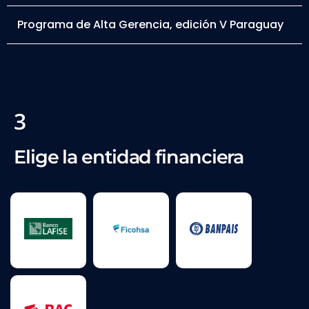
Programa de Alta Gerencia, edición V Paraguay
3
Elige la entidad financiera