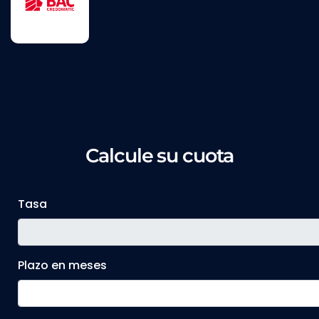
Calcule su cuota
Tasa
Plazo en meses