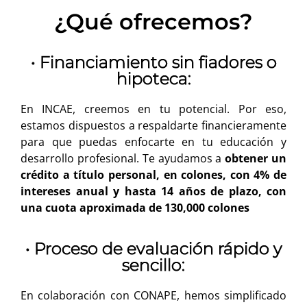
¿Qué ofrecemos?
• Financiamiento sin fiadores o
hipoteca:
En INCAE, creemos en tu potencial. Por eso,
estamos dispuestos a respaldarte financieramente
para que puedas enfocarte en tu educación y
desarrollo profesional. Te ayudamos a
obtener un
crédito a título personal, en colones, con 4% de
intereses anual y hasta 14 años de plazo, con
una cuota aproximada de 130,000 colones
• Proceso de evaluación rápido y
sencillo:
En colaboración con CONAPE, hemos simplificado