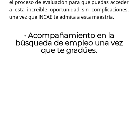
el proceso de evaluación para que puedas acceder
a esta increíble oportunidad sin complicaciones,
una vez que INCAE te admita a esta maestría.
• Acompañamiento en la
búsqueda de empleo una vez
que te gradúes.
Quiero más información
Detalles de la Maestría: