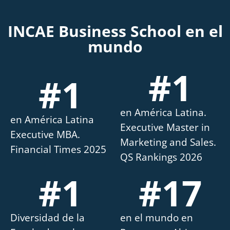
INCAE Business School en el
mundo
#
1
#
1
en América Latina.
en América Latina
Executive Master in
Executive MBA.
Marketing and Sales.
Financial Times 2025
QS Rankings 2026
#
1
#
17
Diversidad de la
en el mundo en