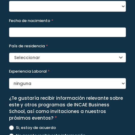
Fecha de nacimiento
*
País de residencia
*
Seleccionar
Experiencia Laboral
*
¿Te gustaría recibir información relevante sobre
este y otros programas de INCAE Business
School, así como invitaciones a nuestros
próximos eventos?
*
Si, estoy de acuerdo