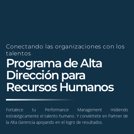
Conectando las organizaciones con los
talentos
Programa de Alta
Dirección para
Recursos Humanos
Fortalece tu Performance Management midiendo
estratégicamente el talento humano. Y conviértete en Partner de
la Alta Gerencia apoyando en el logro de resultados.