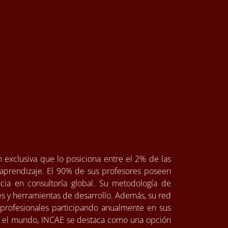
 exclusiva que lo posiciona entre el 2% de las
aprendizaje. El 90% de sus profesores poseen
ia en consultoría global. Su metodología de
nes y herramientas de desarrollo. Además, su red
profesionales participando anualmente en sus
do el mundo, INCAE se destaca como una opción