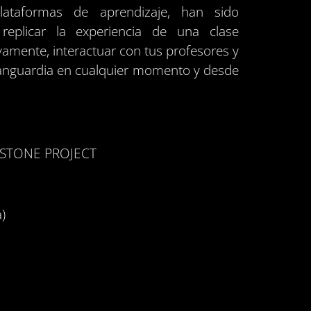
lataformas de aprendizaje, han sido
replicar la experiencia de una clase
ivamente, interactuar con tus profesores y
vanguardia en cualquier momento y desde
PSTONE PROJECT
)