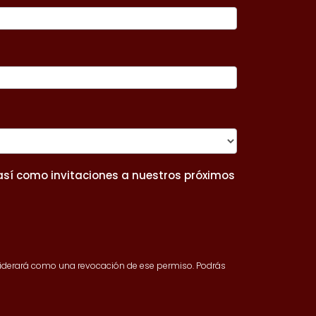
 así como invitaciones a nuestros próximos
nsiderará como una revocación de ese permiso. Podrás