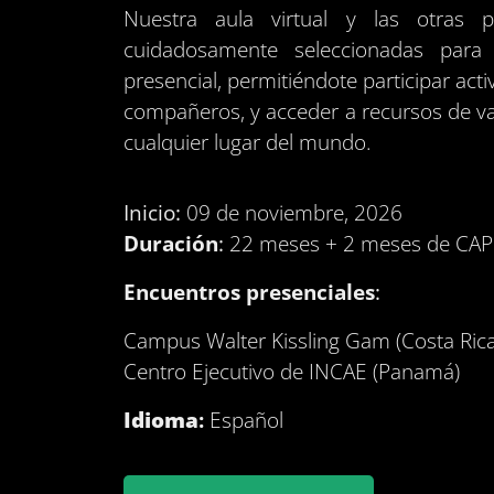
Nuestra aula virtual y las otras p
cuidadosamente seleccionadas para 
presencial, permitiéndote participar act
compañeros, y acceder a recursos de 
cualquier lugar del mundo.
Inicio:
09 de noviembre, 2026
Duración
:
22 meses + 2 meses de CA
Encuentros presenciales
:
Campus Walter Kissling Gam (Costa Rica
Centro Ejecutivo de INCAE (Panamá)
Idioma
:
Español