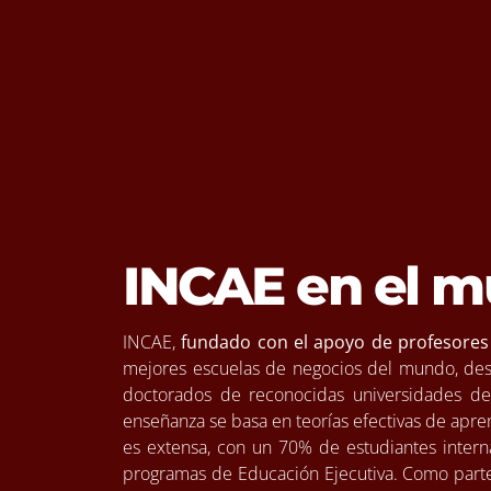
INCAE en el 
INCAE,
fundado con el apoyo de profesores
mejores escuelas de negocios del mundo, des
doctorados de reconocidas universidades de
enseñanza se basa en teorías efectivas de apren
es extensa, con un 70% de estudiantes inter
programas de Educación Ejecutiva. Como parte