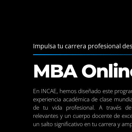
Impulsa tu carrera profesional de
MBA Onlin
En INCAE, hemos diseñado este program
experiencia académica de clase mundia
de tu vida profesional. A través de 
relevantes y un cuerpo docente de exc
un salto significativo en tu carrera y amp