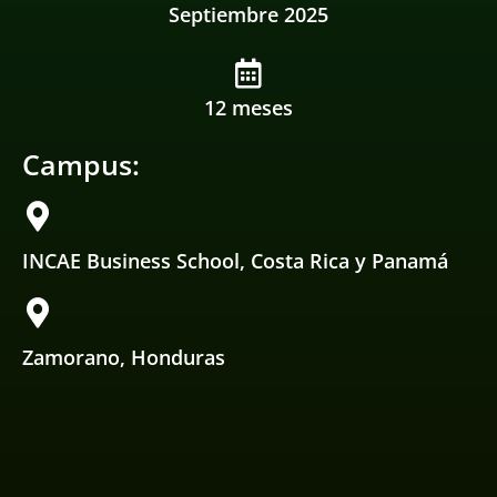
Septiembre 2025
12 meses
Campus:
INCAE Business School, Costa Rica y Panamá
Zamorano, Honduras