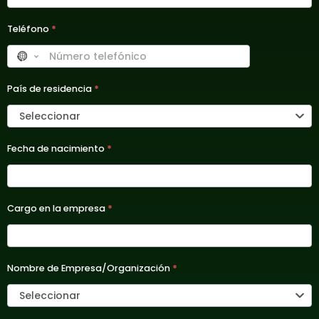
Teléfono
*
País de residencia
*
Seleccionar
Fecha de nacimiento
*
Cargo en la empresa
*
Nombre de Empresa/Organización
*
Seleccionar