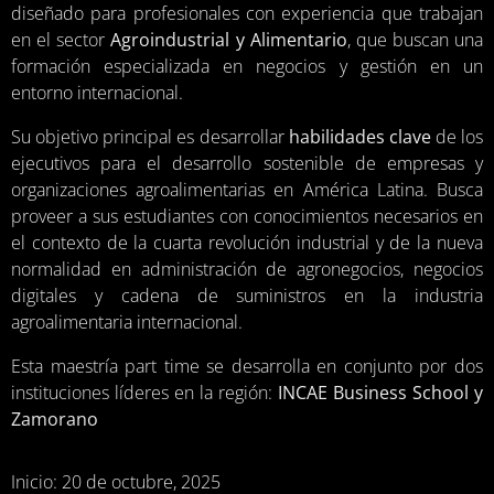
diseñado para profesionales con experiencia que trabajan
en el sector
Agroindustrial y Alimentario
, que buscan una
formación especializada en negocios y gestión en un
entorno internacional.
Su objetivo principal es desarrollar
habilidades clave
de los
ejecutivos para el desarrollo sostenible de empresas y
organizaciones agroalimentarias en América Latina. Busca
proveer a sus estudiantes con conocimientos necesarios en
el contexto de la cuarta revolución industrial y de la nueva
normalidad en administración de agronegocios, negocios
digitales y cadena de suministros en la industria
agroalimentaria internacional.
Esta maestría part time se desarrolla en conjunto por dos
instituciones líderes en la región:
INCAE Business School y
Zamorano
Inicio: 20 de octubre, 2025