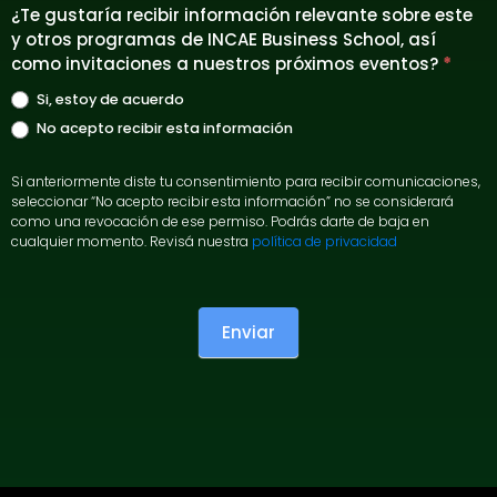
¿Te gustaría recibir información relevante sobre este
y otros programas de INCAE Business School, así
como invitaciones a nuestros próximos eventos?
*
Si, estoy de acuerdo
No acepto recibir esta información
Si anteriormente diste tu consentimiento para recibir comunicaciones,
seleccionar “No acepto recibir esta información” no se considerará
como una revocación de ese permiso. Podrás darte de baja en
cualquier momento. Revisá nuestra
política de privacidad
Enviar