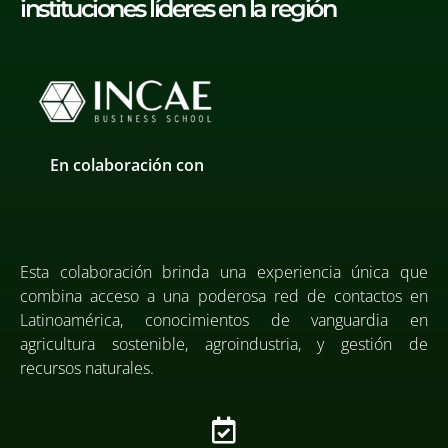
instituciones líderes en la región
En colaboración con
Esta colaboración brinda una experiencia única que
combina acceso a una poderosa red de contactos en
Latinoamérica, conocimientos de vanguardia en
agricultura sostenible, agroindustria, y gestión de
recursos naturales.