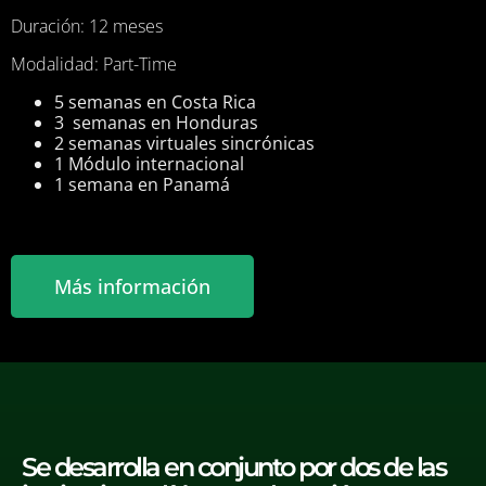
Duración: 12 meses
Modalidad: Part-Time
5 semanas en Costa Rica
3 semanas en Honduras
2 semanas virtuales sincrónicas
1 Módulo internacional
1 semana en Panamá
Más información
Se desarrolla en conjunto por dos de las