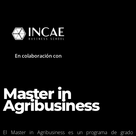
En colaboración con
Master in
Agribusiness
El Master in Agribusiness es un programa de grado