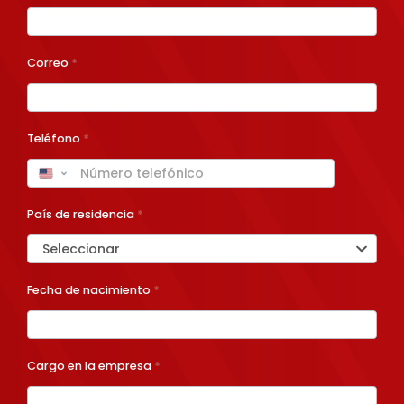
Correo
*
Teléfono
*
País de residencia
*
Seleccionar
Fecha de nacimiento
*
Cargo en la empresa
*