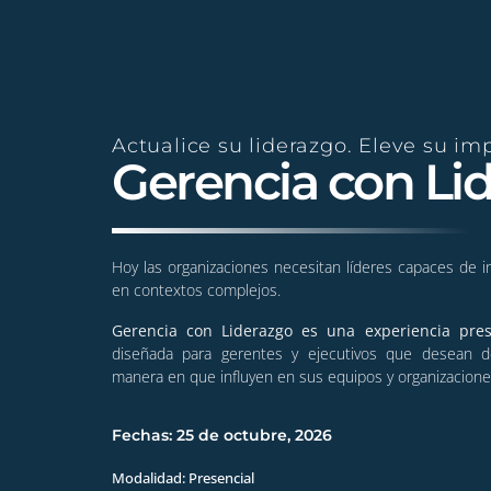
Actualice su liderazgo. Eleve su im
Gerencia con Li
Hoy las organizaciones necesitan líderes capaces de ins
en contextos complejos.
Gerencia con Liderazgo es una experiencia pr
diseñada para gerentes y ejecutivos que desean det
manera en que influyen en sus equipos y organizacione
Fechas: 25 de octubre, 2026
Modalidad: Presencial