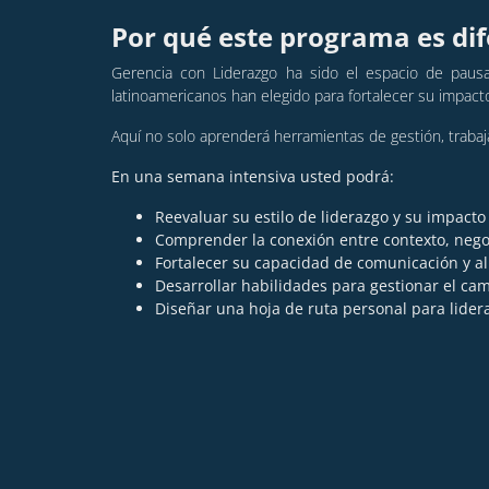
Por qué este programa es di
Gerencia con Liderazgo ha sido el espacio de pausa
latinoamericanos han elegido para fortalecer su impact
Aquí no solo aprenderá herramientas de gestión, traba
En una semana intensiva usted podrá:
Reevaluar su estilo de liderazgo y su impacto
Comprender la conexión entre contexto, negoc
Fortalecer su capacidad de comunicación y al
Desarrollar habilidades para gestionar el cam
Diseñar una hoja de ruta personal para lidera