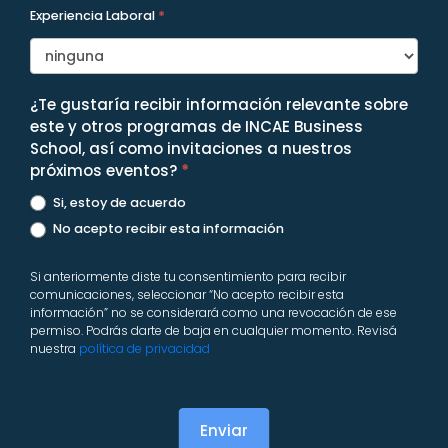
Experiencia Laboral
*
¿Te gustaría recibir información relevante sobre
este y otros programas de INCAE Business
School, así como invitaciones a nuestros
próximos eventos?
*
Si, estoy de acuerdo
No acepto recibir esta información
Si anteriormente diste tu consentimiento para recibir
comunicaciones, seleccionar “No acepto recibir esta
información” no se considerará como una revocación de ese
permiso. Podrás darte de baja en cualquier momento. Revisá
nuestra
política de privacidad
Enviar