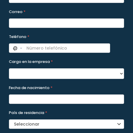
Correo
*
Teléfono
*
Cargo en la empresa
*
Fecha de nacimiento
*
País de residencia
*
Seleccionar