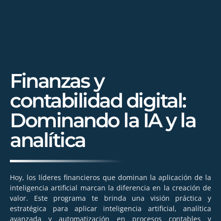
Finanzas y
contabilidad digital:
Dominando la IA y la
analítica
Hoy, los líderes financieros que dominan la aplicación de la
inteligencia artificial marcan la diferencia en la creación de
valor. Este programa te brinda una visión práctica y
estratégica para aplicar inteligencia artificial, analítica
avanzada y automatización en procesos contables y