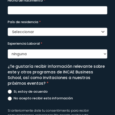
Fecha de nacimiento
*
País de residencia
*
Seleccionar
Experiencia Laboral
*
¿Te gustaría recibir información relevante sobre
este y otros programas de INCAE Business
School, así como invitaciones a nuestros
próximos eventos?
*
Si, estoy de acuerdo
No acepto recibir esta información
Si anteriormente diste tu consentimiento para recibir