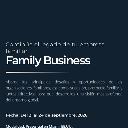
Continúa el legado de tu empresa
familiar
Family Business
Aborda los principales desafíos y oportunidades de las
organizaciones familiares; así como sucesión, protocolo familiar y
Juntas Directivas para que desarrolles una visión más profunda
del entorno global.
Fecha: Del 21 al 24 de septiembre, 2026
Modalidad: Presencial en Miami, EE.UU.