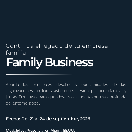
Continúa el legado de tu empresa
familiar
Family Business
Aborda los principales desafíos y oportunidades de las
organizaciones familiares; así como sucesión, protocolo familiar y
Juntas Directivas para que desarrolles una visión más profunda
del entorno global.
Fecha: Del 21 al 24 de septiembre, 2026
Modalidad: Presencial en Miami, EE.UU.