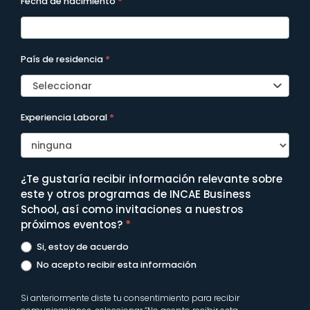
Fecha de nacimiento
*
País de residencia
*
Seleccionar
Experiencia Laboral
*
¿Te gustaría recibir información relevante sobre
este y otros programas de INCAE Business
School, así como invitaciones a nuestros
próximos eventos?
*
Si, estoy de acuerdo
No acepto recibir esta información
Si anteriormente diste tu consentimiento para recibir