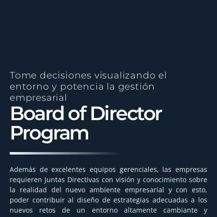
Tome decisiones visualizando el
entorno y potencia la gestión
empresarial
Board of Director
Program
Además de excelentes equipos gerenciales, las empresas
requieren Juntas Directivas con visión y conocimiento sobre
la realidad del nuevo ambiente empresarial y con esto,
poder contribuir al diseño de estrategias adecuadas a los
nuevos retos de un entorno altamente cambiante y