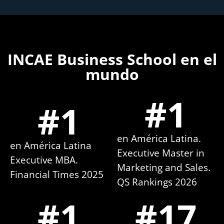
INCAE Business School en el
mundo
#
1
#
1
en América Latina.
en América Latina
Executive Master in
Executive MBA.
Marketing and Sales.
Financial Times 2025
QS Rankings 2026
#
1
#
17