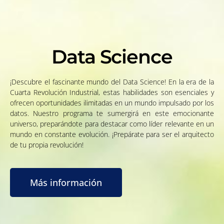
Data Science
¡Descubre el fascinante mundo del Data Science! En la era de la
Cuarta Revolución Industrial, estas habilidades son esenciales y
ofrecen oportunidades ilimitadas en un mundo impulsado por los
datos. Nuestro programa te sumergirá en este emocionante
universo, preparándote para destacar como líder relevante en un
mundo en constante evolución. ¡Prepárate para ser el arquitecto
de tu propia revolución!
Más información