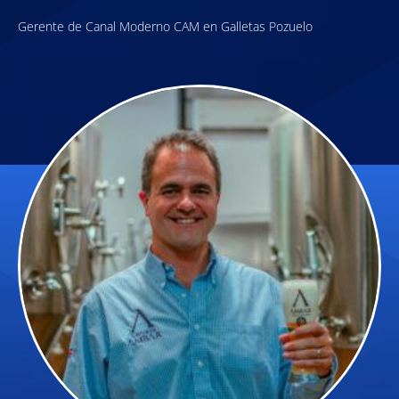
Gerente de Canal Moderno CAM en Galletas Pozuelo