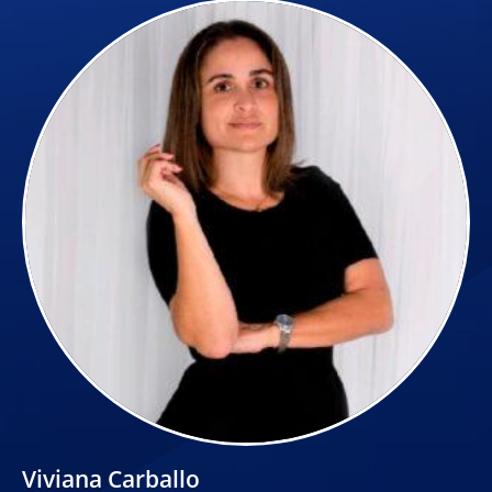
Viviana Carballo