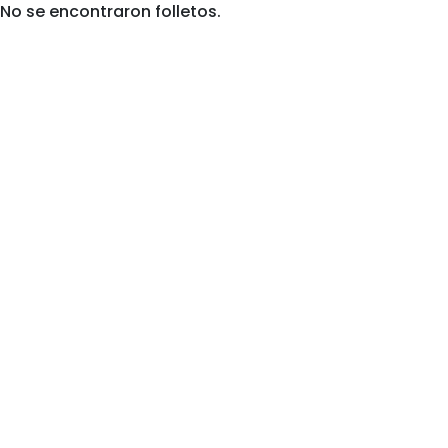
No se encontraron folletos.