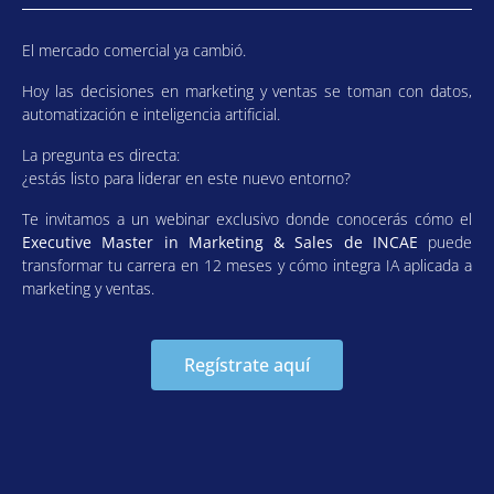
El mercado comercial ya cambió.
Hoy las decisiones en marketing y ventas se toman con datos,
automatización e inteligencia artificial.
La pregunta es directa:
¿estás listo para liderar en este nuevo entorno?
Te invitamos a un webinar exclusivo donde conocerás cómo el
Executive Master in Marketing & Sales de INCAE
puede
transformar tu carrera en 12 meses y cómo integra IA aplicada a
marketing y ventas.
Regístrate aquí