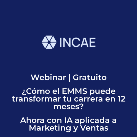
Webinar | Gratuito
¿Cómo el EMMS puede
transformar tu carrera en 12
meses?
Ahora con IA aplicada a
Marketing y Ventas