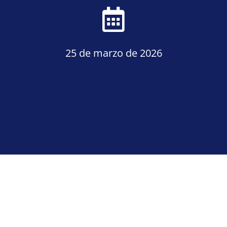
25 de marzo de 2026