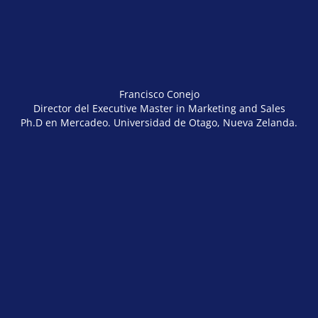
Francisco Conejo
Director del Executive Master in Marketing and Sales
Ph.D en Mercadeo. Universidad de Otago, Nueva Zelanda.