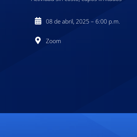
08 de abril, 2025 – 6:00 p.m.
Zoom