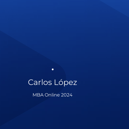
Carlos López
MBA Online 2024