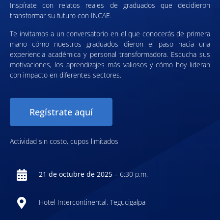
Inspírate con relatos reales de graduados que decidieron
transformar su futuro con INCAE.
Te invitamos a un conversatorio en el que conocerás de primera
mano cómo nuestros graduados dieron el paso hacia una
experiencia académica y personal transformadora. Escucha sus
motivaciones, los aprendizajes más valiosos y cómo hoy lideran
con impacto en diferentes sectores.
Regístrate aquí
Actividad sin costo, cupos limitados
21 de octubre de 2025
– 6:30 p.m.
Hotel Intercontinental, Tegucigalpa