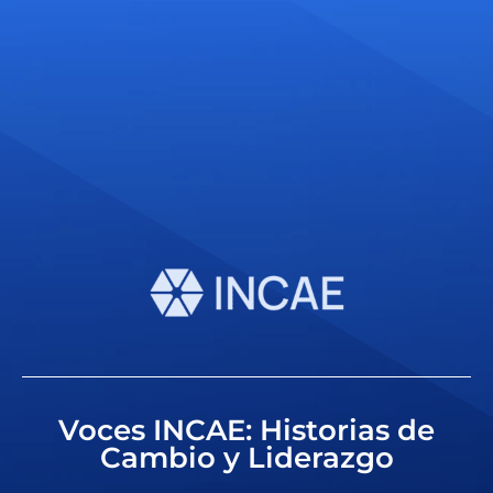
Voces INCAE: Historias de
Cambio y Liderazgo