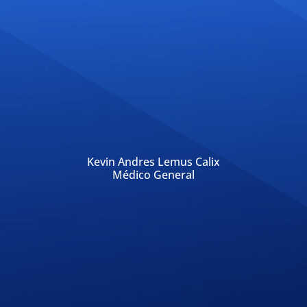
Kevin Andres Lemus Calix
Médico General