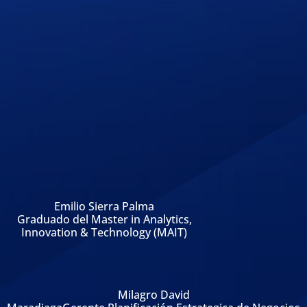
Emilio Sierra Palma
Graduado del Master in Analytics,
Innovation & Technology (MAIT)
Milagro David