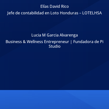
Elías David Rico
Jefe de contabilidad en Loto Honduras – LOTELHSA
Lucia M Garcia Alvarenga
Business & Wellness Entrepreneur | Fundadora de Pi
Studio