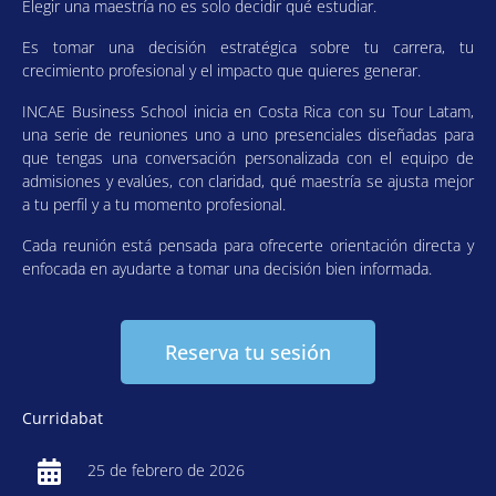
Elegir una maestría no es solo decidir qué estudiar.
Es tomar una decisión estratégica sobre tu carrera, tu
crecimiento profesional y el impacto que quieres generar.
INCAE Business School inicia en Costa Rica con su Tour Latam,
una serie de reuniones uno a uno presenciales diseñadas para
que tengas una conversación personalizada con el equipo de
admisiones y evalúes, con claridad, qué maestría se ajusta mejor
a tu perfil y a tu momento profesional.
Cada reunión está pensada para ofrecerte orientación directa y
enfocada en ayudarte a tomar una decisión bien informada.
Reserva tu sesión
Curridabat
25 de febrero de 2026