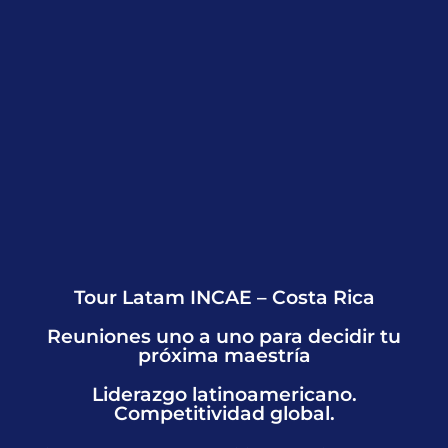
Tour Latam INCAE – Costa Rica
Reuniones uno a uno para decidir tu
próxima maestría
Liderazgo latinoamericano.
Competitividad global.