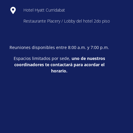
Hotel Hyatt Curridabat
Restaurante Placery / Lobby del hotel 2do piso
Reuniones disponibles entre 8:00 a.m. y 7:00 p.m.
Espacios limitados por sede,
uno de nuestros
coordinadores te contactará para acordar el
horario.