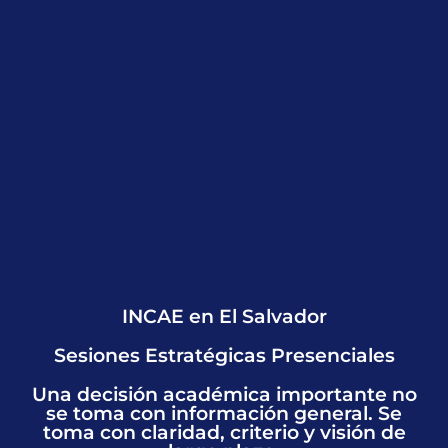
INCAE en El Salvador
Sesiones Estratégicas Presenciales
Una decisión académica importante no
se toma con información general. Se
toma con claridad, criterio y visión de