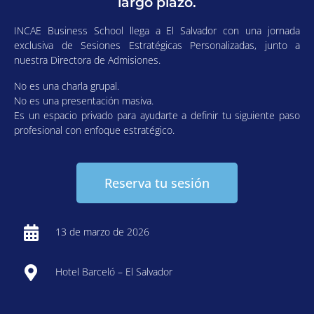
largo plazo.
INCAE Business School llega a El Salvador con una jornada
exclusiva de Sesiones Estratégicas Personalizadas, junto a
nuestra Directora de Admisiones.
No es una charla grupal.
No es una presentación masiva.
Es un espacio privado para ayudarte a definir tu siguiente paso
profesional con enfoque estratégico.
Reserva tu sesión
13 de marzo de 2026
Hotel Barceló – El Salvador