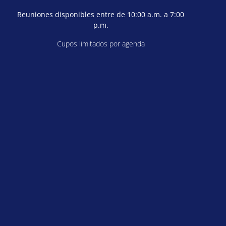
Reuniones disponibles entre de 10:00 a.m. a 7:00
p.m.
Cupos limitados por agenda