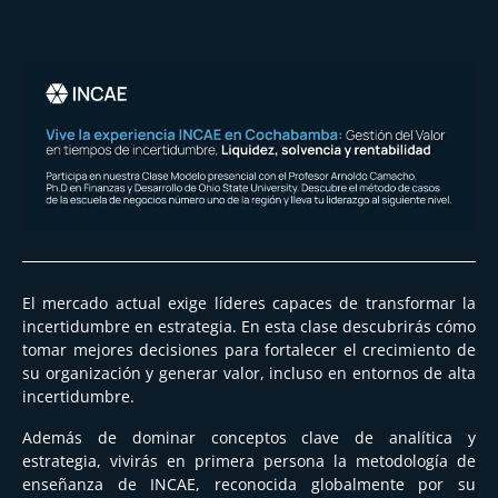
El mercado actual exige líderes capaces de transformar la
incertidumbre en estrategia. En
esta clase descubrirás cómo
tomar mejores decisiones para fortalecer el crecimiento de
su organización y generar valor, incluso en entornos de alta
incertidumbre.
Además de dominar conceptos clave de analítica y
estrategia, vivirás en primera persona la metodología de
enseñanza de INCAE, reconocida globalmente por su