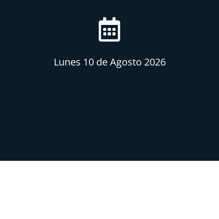
Lunes 10 de Agosto 2026