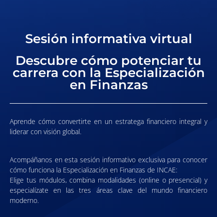
Sesión informativa virtual
Descubre cómo potenciar tu
carrera con la Especialización
en Finanzas
Aprende cómo convertirte en un estratega financiero integral y
liderar con visión global.
Acompáñanos en esta sesión informativo exclusiva para conocer
cómo funciona la Especialización en Finanzas de INCAE:
Elige tus módulos, combina modalidades (online o presencial) y
especialízate en las tres áreas clave del mundo financiero
moderno.