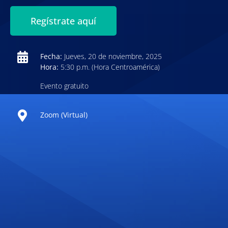
Regístrate aquí
Fecha:
Jueves, 20 de noviembre, 2025
Hora:
5:30 p.m. (Hora Centroamérica)
Evento gratuito
Zoom (Virtual)