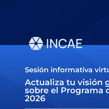
Sesión informativa virt
Actualiza tu visión 
sobre el Programa d
2026