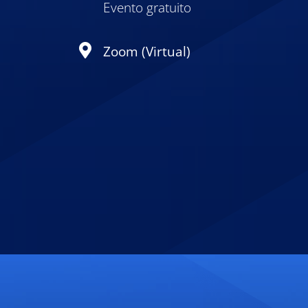
Evento gratuito
Zoom (Virtual)