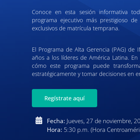
Conoce en esta sesión informativa tod
programa ejecutivo más prestigioso de 
exclusivos de matrícula temprana.
El Programa de Alta Gerencia (PAG) de
años a los líderes de América Latina. En
cómo este programa puede transforma
estratégicamente y tomar decisiones en 
Regístrate aquí
Fecha:
Jueves, 27 de noviembre, 2
Hora:
5:30 p.m. (Hora Centroaméri