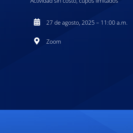
Actividad sin costo, cupos limitados
27 de agosto, 2025 – 11:00 a.m.
Zoom