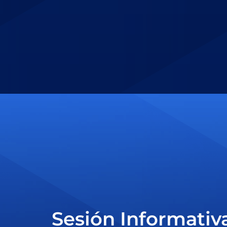
Sesión Informativ