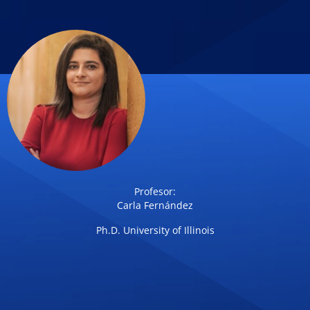
Profesor:
Carla Fernández
Ph.D. University of Illinois