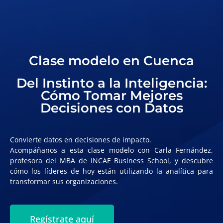
Clase modelo en Cuenca
Del Instinto a la Inteligencia:
Cómo Tomar Mejores
Decisiones con Datos
Convierte datos en decisiones de impacto.
Acompáñanos a esta clase modelo con
Carla Fernández
,
profesora del MBA de INCAE Business School, y descubre
cómo los líderes de hoy están utilizando la analítica para
transformar sus organizaciones.
Regístrate aquí