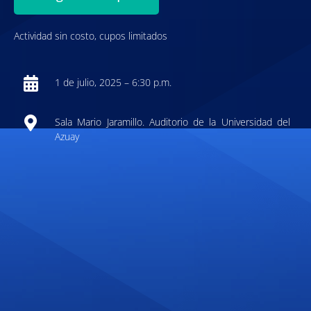
Actividad sin costo, cupos limitados
1 de julio, 2025 – 6:30 p.m.
Sala Mario Jaramillo. Auditorio de la Universidad del
Azuay