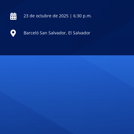
23 de octubre de 2025 | 6:30 p.m.
Barceló San Salvador, El Salvador