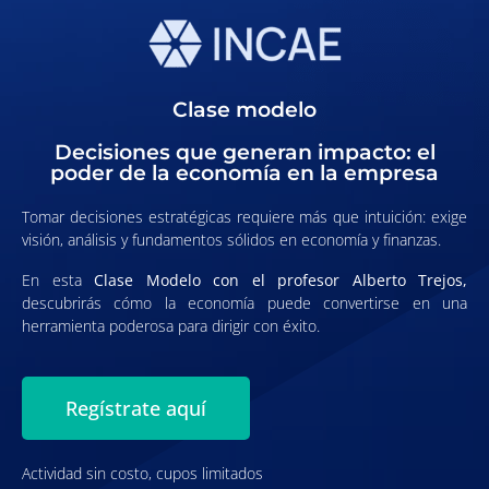
Clase modelo
Decisiones que generan impacto: el
poder de la economía en la empresa
Tomar decisiones estratégicas requiere más que intuición: exige
visión, análisis y fundamentos sólidos en economía y finanzas.
En esta
Clase Modelo con el profesor Alberto Trejos,
descubrirás cómo la economía puede convertirse en una
herramienta poderosa para dirigir con éxito.
Regístrate aquí
Actividad sin costo, cupos limitados