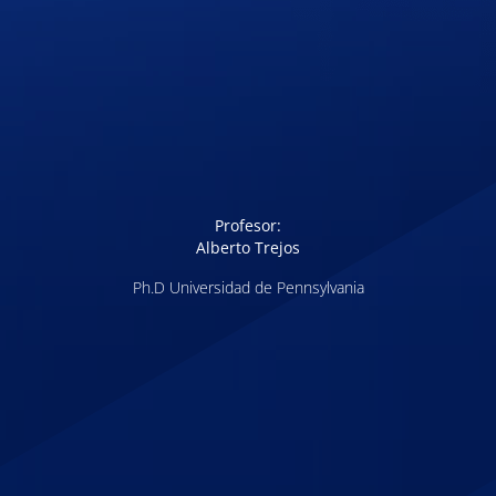
Profesor:
Alberto Trejos
Ph.D Universidad de Pennsylvania