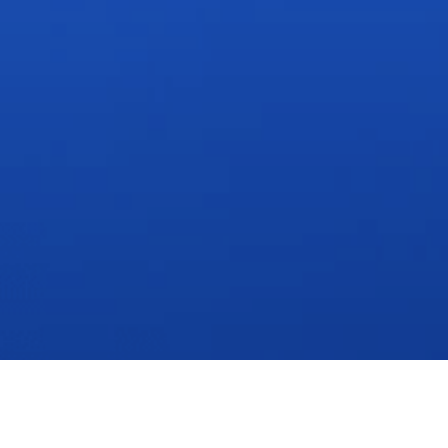
Regístrate y reserva tu espacio