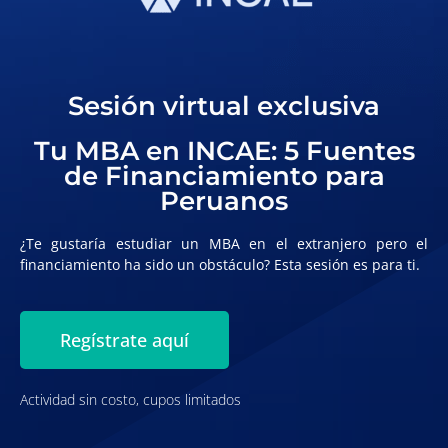
Sesión virtual exclusiva
Tu MBA en INCAE: 5 Fuentes
de Financiamiento para
Peruanos
¿Te gustaría estudiar un MBA en el extranjero pero el
financiamiento ha sido un obstáculo? Esta sesión es para ti.
Regístrate aquí
Actividad sin costo, cupos limitados