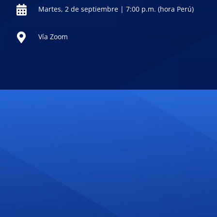
Martes, 2 de septiembre | 7:00 p.m. (hora Perú)
Vía Zoom