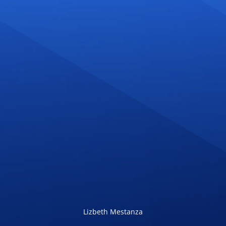
Lizbeth Mestanza