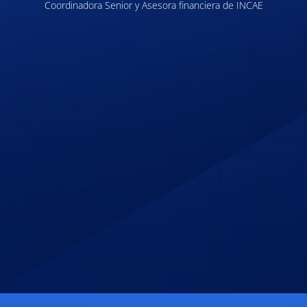
Coordinadora Senior y Asesora financiera de INCAE