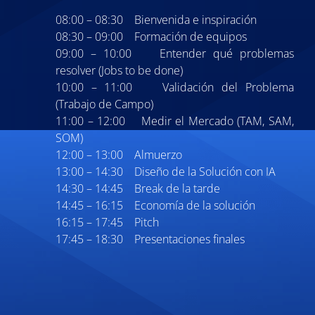
08:00 – 08:30 Bienvenida e inspiración
08:30 – 09:00 Formación de equipos
09:00 – 10:00 Entender qué problemas
resolver (Jobs to be done)
10:00 – 11:00 Validación del Problema
(Trabajo de Campo)
11:00 – 12:00 Medir el Mercado (TAM, SAM,
SOM)
12:00 – 13:00 Almuerzo
13:00 – 14:30 Diseño de la Solución con IA
14:30 – 14:45 Break de la tarde
14:45 – 16:15 Economía de la solución
16:15 – 17:45 Pitch
17:45 – 18:30 Presentaciones finales