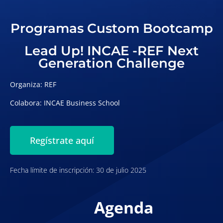
Programas Custom Bootcamp
Lead Up! INCAE -REF Next
Generation Challenge
Organiza: REF
Colabora: INCAE Business School
Regístrate aquí
Fecha límite de inscripción: 30 de julio 2025
Agenda