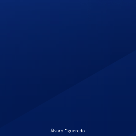
Álvaro Figueredo