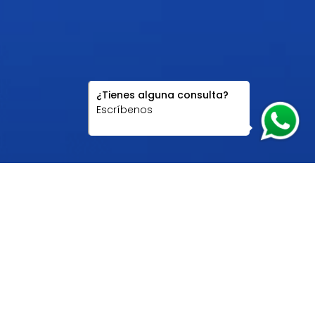
¿Tienes alguna consulta?
Escríbenos