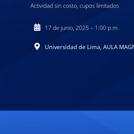
Actividad sin costo, cupos limitados
17 de junio, 2025 – 1:00 p.m.
Universidad de Lima, AULA MAG