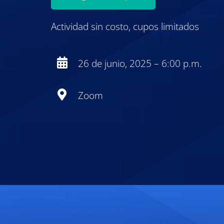
Actividad sin costo, cupos limitados
26 de junio, 2025 – 6:00 p.m.
Zoom