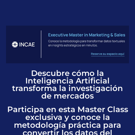
Descubre cómo la
Inteligencia Artificial
transforma la investigación
de mercados
Participa en esta Master Class
exclusiva y conoce la
metodología práctica para
convertir los datos del