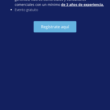
comerciales con un mínimo
de 3 años de experiencia.
Evento gratuito
Regístrate aquí