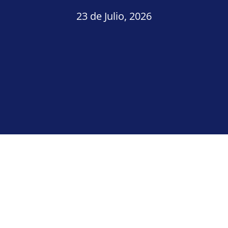
23 de Julio, 2026