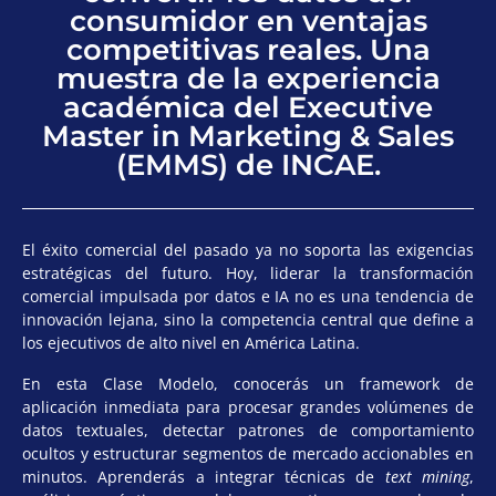
consumidor en ventajas
competitivas reales. Una
muestra de la experiencia
académica del Executive
Master in Marketing & Sales
(EMMS) de INCAE.
El éxito comercial del pasado ya no soporta las exigencias
estratégicas del futuro. Hoy, liderar la transformación
comercial impulsada por datos e IA no es una tendencia de
innovación lejana, sino la competencia central que define a
los ejecutivos de alto nivel en América Latina.
En esta Clase Modelo, conocerás un framework de
aplicación inmediata para procesar grandes volúmenes de
datos textuales, detectar patrones de comportamiento
ocultos y estructurar segmentos de mercado accionables en
minutos. Aprenderás a integrar técnicas de
text mining
,