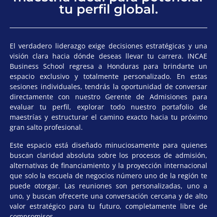
tu perfil global.
El verdadero liderazgo exige decisiones estratégicas y una
visión clara hacia dónde deseas llevar tu carrera. INCAE
Business School regresa a Honduras para brindarte un
espacio exclusivo y totalmente personalizado. En estas
sesiones individuales, tendrás la oportunidad de conversar
directamente con nuestro Gerente de Admisiones para
evaluar tu perfil, explorar todo nuestro portafolio de
maestrías y estructurar el camino exacto hacia tu próximo
gran salto profesional.
Este espacio está diseñado minuciosamente para quienes
buscan claridad absoluta sobre los procesos de admisión,
alternativas de financiamiento y la proyección internacional
que solo la escuela de negocios número uno de la región te
puede otorgar. Las reuniones son personalizadas, uno a
uno, y buscan ofrecerte una conversación cercana y de alto
valor estratégico para tu futuro, completamente libre de
compromisos.