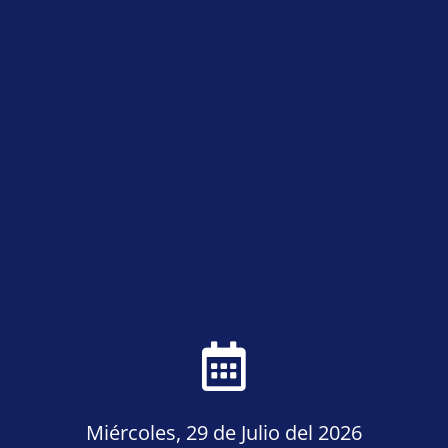
Miércoles, 29 de Julio del 2026