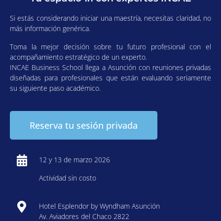
Si estás considerando iniciar una maestría, necesitas claridad, no
más información genérica.
Toma la mejor decisión sobre tu futuro profesional con el
acompañamiento estratégico de un experto.
INCAE Business School llega a Asunción con reuniones privadas
diseñadas para profesionales que están evaluando seriamente
su siguiente paso académico.
Reserva tu sesión privada
12 y 13 de marzo 2026
Actividad sin costo
Hotel Esplendor by Wyndham Asunción
Av. Aviadores del Chaco 2822