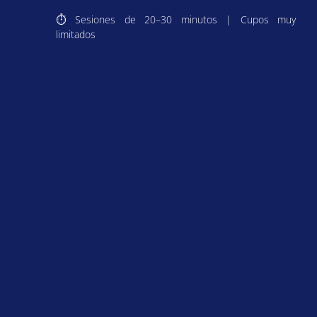
⏱ Sesiones de 20–30 minutos | Cupos muy
limitados