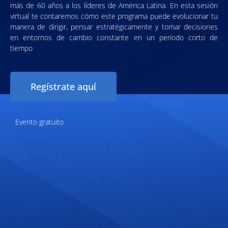
más de 60 años a los líderes de América Latina. En esta sesión
virtual te contaremos cómo este programa puede evolucionar tu
manera de dirigir, pensar estratégicamente y tomar decisiones
en entornos de cambio constante en un período corto de
tiempo
Regístrate aquí
Evento gratuito