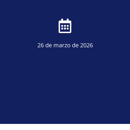
26 de marzo de 2026