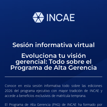
Sesión informativa virtual
Evoluciona tu visión
gerencial: Todo sobre el
Programa de Alta Gerencia
Conoce en esta sesión informativa todo sobre las ediciones
2026 del programa ejecutivo con mayor tradición de INCAE y
accede a beneficios exclusivos de matrícula temprana.
El Programa de Alta Gerencia (PAG) de INCAE ha formado por