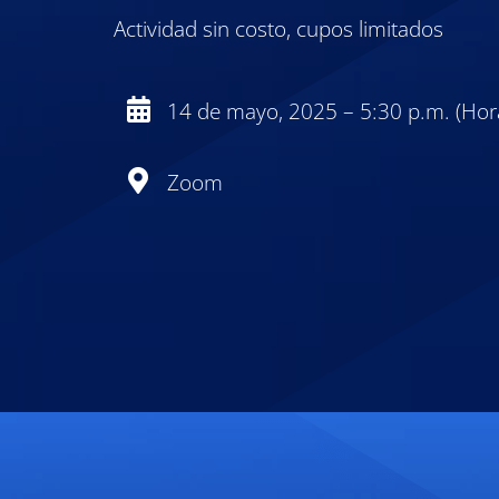
Actividad sin costo, cupos limitados
14 de mayo, 2025 – 5:30 p.m. (Hor
Zoom