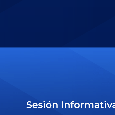
Sesión Informativ