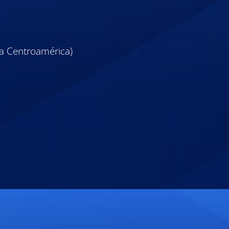
a Centroamérica)