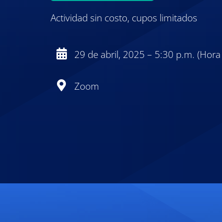
Actividad sin costo, cupos limitados
29 de abril, 2025 – 5:30 p.m. (Hor
Zoom