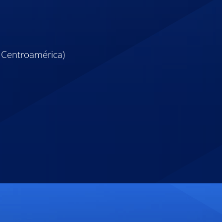
a Centroamérica)