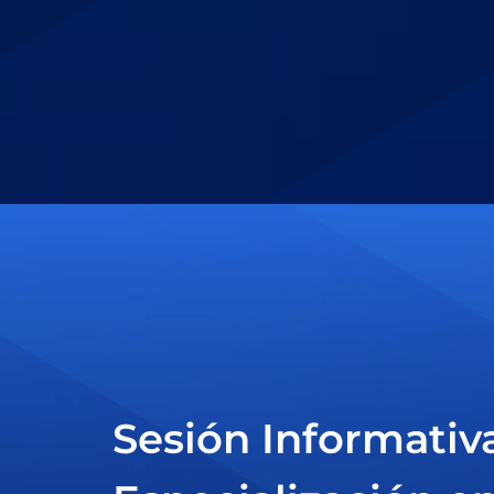
Sesión Informativ