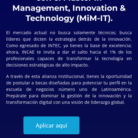
Management, Innovation &
Technology (MiM-IT).
El mercado actual no busca solamente técnicos; busca
líderes que dicten la estrategia detrás de la innovación.
Como egresado de INTEC, ya tienes la base de excelencia;
ahora, INCAE te invita a dar el salto hacia el 1% de los
profesionales capaces de transformar la tecnología en
decisiones estratégicas de alto impacto.
A través de esta alianza institucional, tienes la oportunidad
de postular a becas diseñadas para potenciar tu perfil en la
escuela de negocios número uno de Latinoamérica.
Prepárate para dominar la gestión de la innovación y la
transformación digital con una visión de liderazgo global.
Aplicar aquí