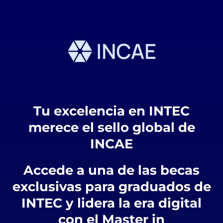
Tu excelencia en INTEC
merece el sello global de
INCAE
Accede a una de las becas
exclusivas para graduados de
INTEC y lidera la era digital
con el Master in