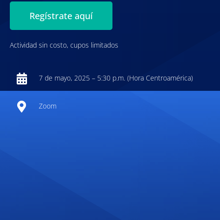
Regístrate aquí
Actividad sin costo, cupos limitados
7 de mayo, 2025 – 5:30 p.m. (Hora Centroamérica)
Zoom