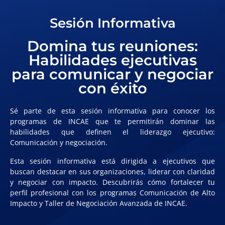
Sesión Informativa
Domina tus reuniones:
Habilidades ejecutivas
para comunicar y negociar
con éxito
Sé parte de esta sesión informativa para conocer los
programas de INCAE que te permitirán dominar las
habilidades que definen el liderazgo ejecutivo:
Comunicación y negociación.
Esta sesión informativa está dirigida a ejecutivos que
buscan destacar en sus organizaciones, liderar con claridad
y negociar con impacto. Descubrirás cómo fortalecer tu
perfil profesional con los programas Comunicación de Alto
Impacto y Taller de Negociación Avanzada de INCAE.