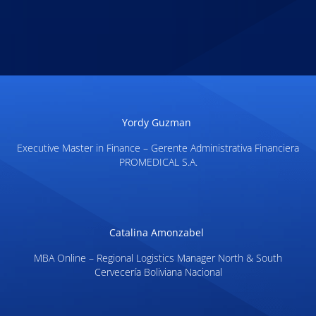
Yordy Guzman
Executive Master in Finance – Gerente Administrativa Financiera
PROMEDICAL S.A.
Catalina Amonzabel
MBA Online – Regional Logistics Manager North & South
Cervecería Boliviana Nacional