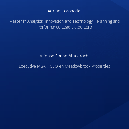
Adrian Coronado
Master in Analytics, Innovation and Technology – Planning and
Performance Lead Datec Corp
Alfonso Simon Abularach
Executive MBA – CEO en Meadowbrook Properties