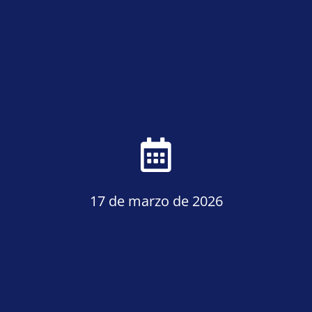
17 de marzo de 2026