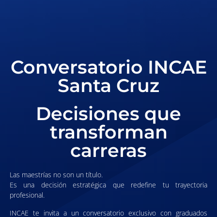
Conversatorio INCAE
Santa Cruz
Decisiones que
transforman
carreras
Las maestrías no son un título.
Es una decisión estratégica que redefine tu trayectoria
profesional.
INCAE te invita a un conversatorio exclusivo con graduados