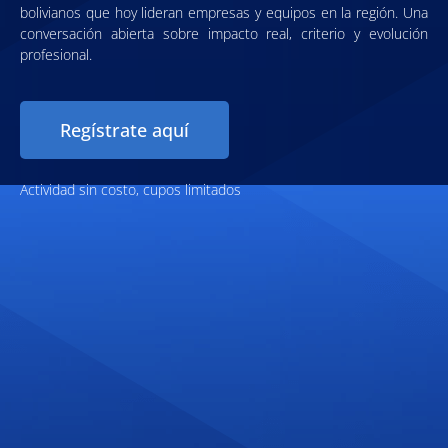
bolivianos que hoy lideran empresas y equipos en la región. Una
conversación abierta sobre impacto real, criterio y evolución
profesional.
Regístrate aquí
Actividad sin costo, cupos limitados