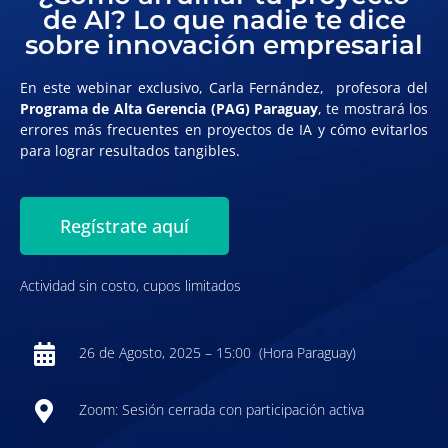
de AI? Lo que nadie te dice
sobre innovación empresarial
En este webinar exclusivo,
Carla Fernández
, profesora del
Programa de Alta Gerencia (PAG) Paraguay
, te mostrará los
errores más frecuentes en proyectos de IA y cómo evitarlos
para lograr resultados tangibles.
Regístrate aquí
Actividad sin costo, cupos limitados
26 de Agosto, 2025 – 15:00 (Hora Paraguay)
Zoom: Sesión cerrada con participación activa