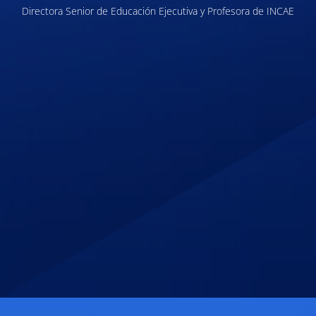
Directora Senior de Educación Ejecutiva y Profesora de INCAE