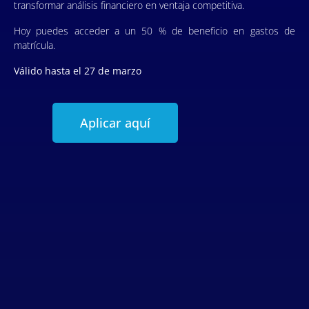
transformar análisis financiero en ventaja competitiva.
Hoy puedes acceder a un 50 % de beneficio en gastos de
matrícula.
Válido hasta el 27 de marzo
Aplicar aquí