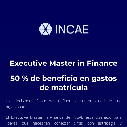
Executive Master in Finance
50 % de beneficio en gastos
de matrícula
Las decisiones financieras definen la sostenibilidad de una
organización.
El Executive Master in Finance de INCAE está diseñado para
líderes que necesitan conectar cifras con estrategia y