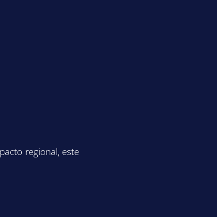
pacto regional, este