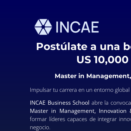
Postúlate a una 
US 10,000
Master in Management, 
Impulsar tu carrera en un entorno global r
INCAE Business School
abre la convoca
Master in Management, Innovation 
formar líderes capaces de integrar innov
negocio.