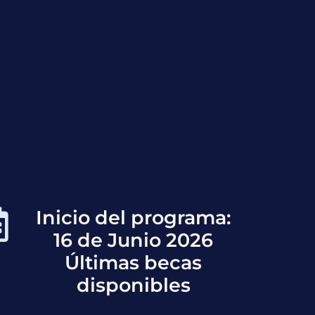
Inicio del programa:
16 de Junio 2026
Últimas becas
disponibles