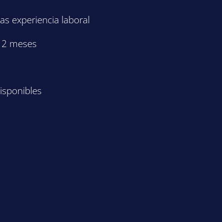
as experiencia laboral
12 meses
isponibles