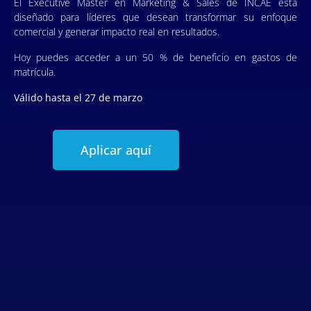
El Executive Master en Marketing & Sales de INCAE está
diseñado para líderes que desean transformar su enfoque
comercial y generar impacto real en resultados.
Hoy puedes acceder a un 50 % de beneficio en gastos de
matrícula.
Válido hasta el 27 de marzo
Aplicar aquí