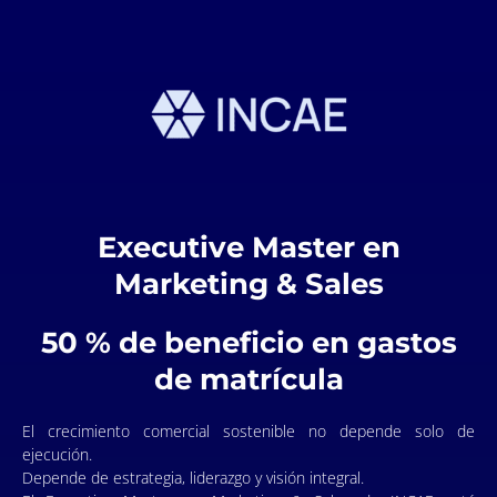
Executive Master en
Marketing & Sales
50 % de beneficio en gastos
de matrícula
El crecimiento comercial sostenible no depende solo de
ejecución.
Depende de estrategia, liderazgo y visión integral.